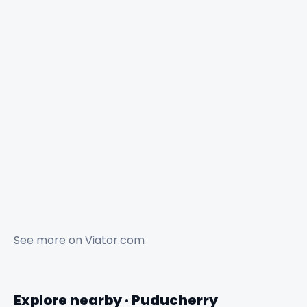
See more on
Viator.com
Explore nearby · Puducherry