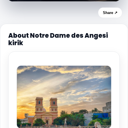
Share ↗
About Notre Dame des Angesi
kirik