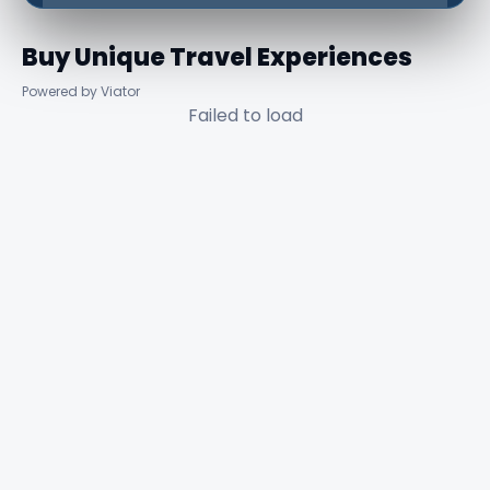
Buy Unique Travel Experiences
Powered by Viator
Failed to load