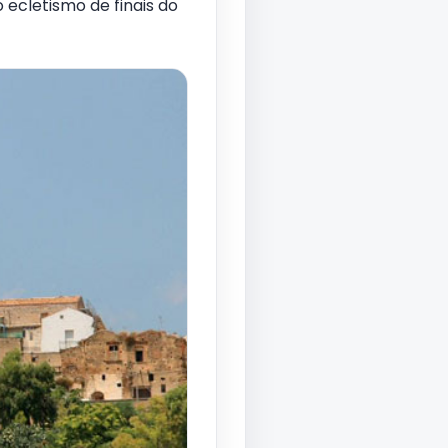
 ecletismo de finais do