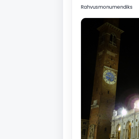
Rahvusmonumendiks