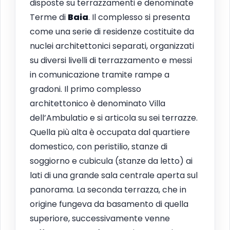
disposte su terrazzamenti e denominate
Terme di
Baia
. Il complesso si presenta
come una serie di residenze costituite da
nuclei architettonici separati, organizzati
su diversi livelli di terrazzamento e messi
in comunicazione tramite rampe a
gradoni. Il primo complesso
architettonico è denominato Villa
dell’Ambulatio e si articola su sei terrazze.
Quella più alta è occupata dal quartiere
domestico, con peristilio, stanze di
soggiorno e cubicula (stanze da letto) ai
lati di una grande sala centrale aperta sul
panorama. La seconda terrazza, che in
origine fungeva da basamento di quella
superiore, successivamente venne