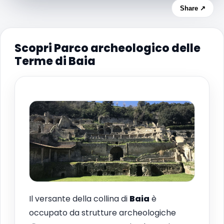
Share ↗
Scopri Parco archeologico delle
Terme di Baia
Il versante della collina di
Baia
è
occupato da strutture archeologiche