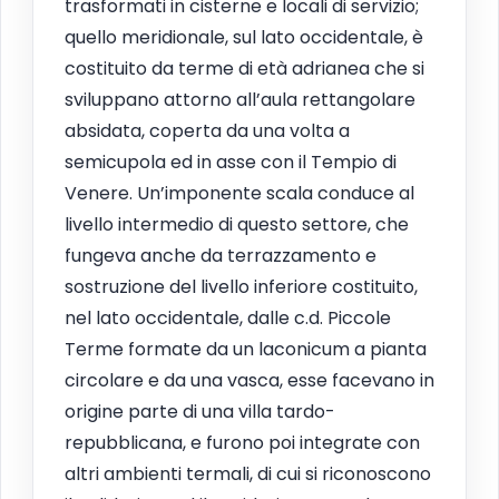
trasformati in cisterne e locali di servizio;
quello meridionale, sul lato occidentale, è
costituito da terme di età adrianea che si
sviluppano attorno all’aula rettangolare
absidata, coperta da una volta a
semicupola ed in asse con il Tempio di
Venere. Un’imponente scala conduce al
livello intermedio di questo settore, che
fungeva anche da terrazzamento e
sostruzione del livello inferiore costituito,
nel lato occidentale, dalle c.d. Piccole
Terme formate da un laconicum a pianta
circolare e da una vasca, esse facevano in
origine parte di una villa tardo-
repubblicana, e furono poi integrate con
altri ambienti termali, di cui si riconoscono