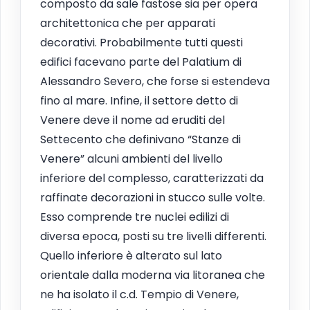
composto da sale fastose sia per opera
architettonica che per apparati
decorativi. Probabilmente tutti questi
edifici facevano parte del Palatium di
Alessandro Severo, che forse si estendeva
fino al mare. Infine, il settore detto di
Venere deve il nome ad eruditi del
Settecento che definivano “Stanze di
Venere” alcuni ambienti del livello
inferiore del complesso, caratterizzati da
raffinate decorazioni in stucco sulle volte.
Esso comprende tre nuclei edilizi di
diversa epoca, posti su tre livelli differenti.
Quello inferiore è alterato sul lato
orientale dalla moderna via litoranea che
ne ha isolato il c.d. Tempio di Venere,