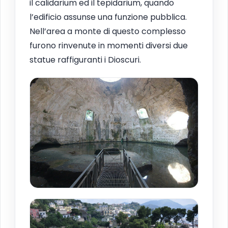
il calidarium ed il tepidarium, quando
l’edificio assunse una funzione pubblica.
Nell’area a monte di questo complesso
furono rinvenute in momenti diversi due
statue raffiguranti i Dioscuri.