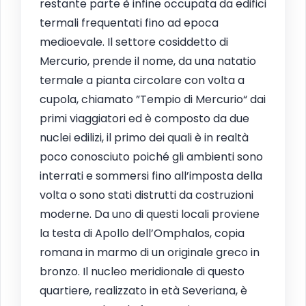
restante parte è infine occupata da edifici
termali frequentati fino ad epoca
medioevale. Il settore cosiddetto di
Mercurio, prende il nome, da una natatio
termale a pianta circolare con volta a
cupola, chiamato ”Tempio di Mercurio“ dai
primi viaggiatori ed è composto da due
nuclei edilizi, il primo dei quali è in realtà
poco conosciuto poiché gli ambienti sono
interrati e sommersi fino all’imposta della
volta o sono stati distrutti da costruzioni
moderne. Da uno di questi locali proviene
la testa di Apollo dell’Omphalos, copia
romana in marmo di un originale greco in
bronzo. Il nucleo meridionale di questo
quartiere, realizzato in età Severiana, è