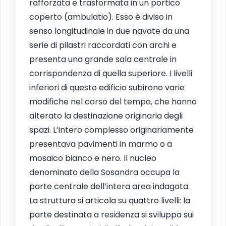
rafforzata e trasformata in un portico
coperto (ambulatio). Esso è diviso in
senso longitudinale in due navate da una
serie di pilastri raccordati con archi e
presenta una grande sala centrale in
corrispondenza di quella superiore. I livelli
inferiori di questo edificio subirono varie
modifiche nel corso del tempo, che hanno
alterato la destinazione originaria degli
spazi. L’intero complesso originariamente
presentava pavimenti in marmo o a
mosaico bianco e nero. Il nucleo
denominato della Sosandra occupa la
parte centrale dell’intera area indagata.
La struttura si articola su quattro livelli: la
parte destinata a residenza si sviluppa sui