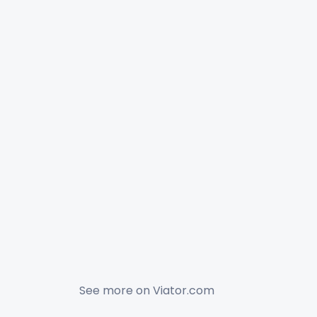
See more on
Viator.com