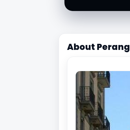
About Perang