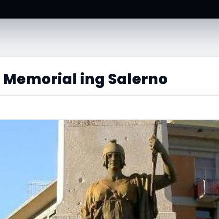
 Memorial ing Salerno