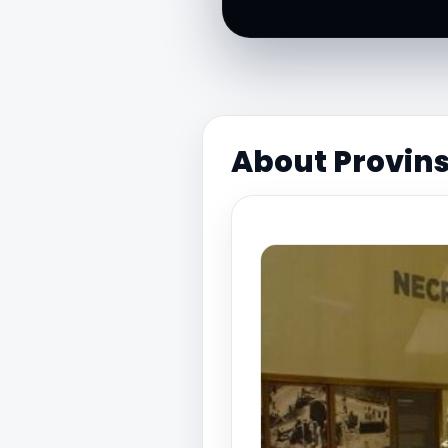
About Provin