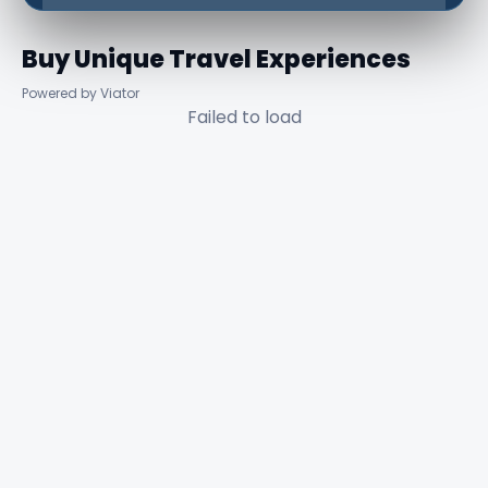
Buy Unique Travel Experiences
Powered by Viator
Failed to load