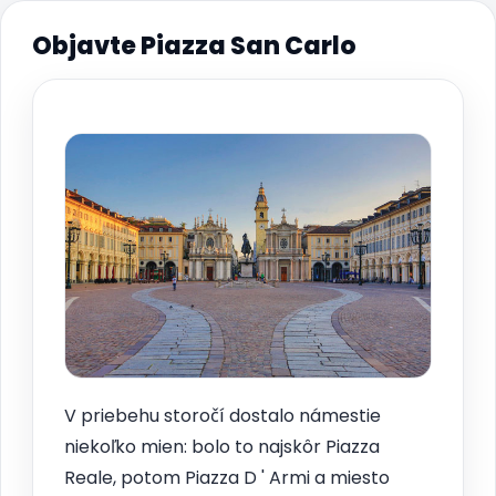
Objavte Piazza San Carlo
V priebehu storočí dostalo námestie
niekoľko mien: bolo to najskôr Piazza
Reale, potom Piazza D ' Armi a miesto