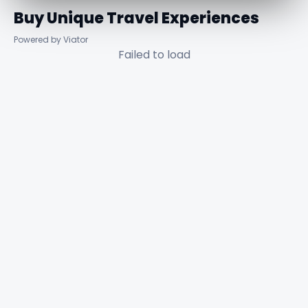
Buy Unique Travel Experiences
Powered by Viator
Failed to load