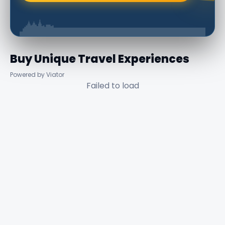
Buy Unique Travel Experiences
Powered by Viator
Failed to load