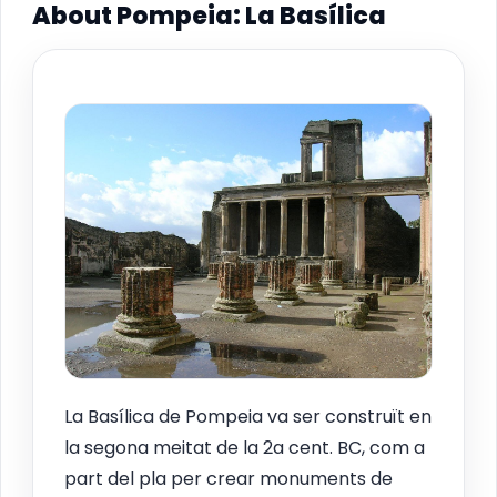
About Pompeia: La Basílica
La Basílica de Pompeia va ser construït en
la segona meitat de la 2a cent. BC, com a
part del pla per crear monuments de