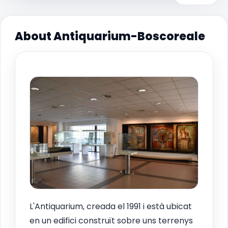
About Antiquarium-Boscoreale
L'Antiquarium, creada el 1991 i està ubicat
en un edifici construït sobre uns terrenys