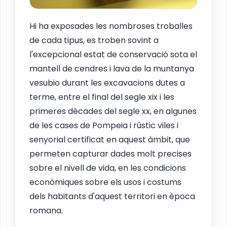
Hi ha exposades les nombroses troballes
de cada tipus, es troben sovint a
l'excepcional estat de conservació sota el
mantell de cendres i lava de la muntanya
vesubio durant les excavacions dutes a
terme, entre el final del segle xix i les
primeres dècades del segle xx, en algunes
de les cases de Pompeia i rústic viles i
senyorial certificat en aquest àmbit, que
permeten capturar dades molt precises
sobre el nivell de vida, en les condicions
econòmiques sobre els usos i costums
dels habitants d'aquest territori en època
romana.