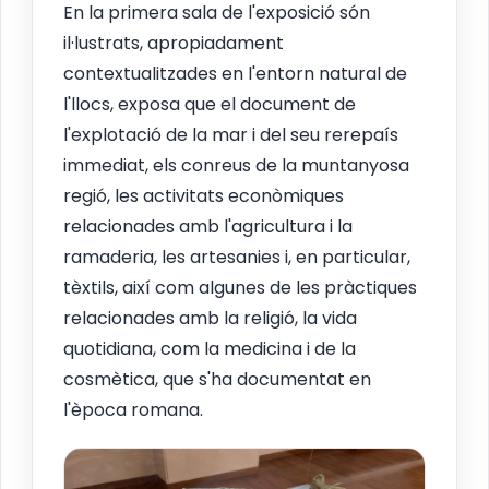
En la primera sala de l'exposició són
il·lustrats, apropiadament
contextualitzades en l'entorn natural de
l'llocs, exposa que el document de
l'explotació de la mar i del seu rerepaís
immediat, els conreus de la muntanyosa
regió, les activitats econòmiques
relacionades amb l'agricultura i la
ramaderia, les artesanies i, en particular,
tèxtils, així com algunes de les pràctiques
relacionades amb la religió, la vida
quotidiana, com la medicina i de la
cosmètica, que s'ha documentat en
l'època romana.