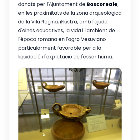
donats per l'Ajuntament de
Boscoreale
,
en les proximitats de la zona arqueològica
de la Vila Regina, il·lustra, amb l'ajuda
d'eines educatives, la vida i l'ambient de
l'època romana en l'agro Vesuviano
particularment favorable per a la
liquidació i l'explotació de l'ésser humà.