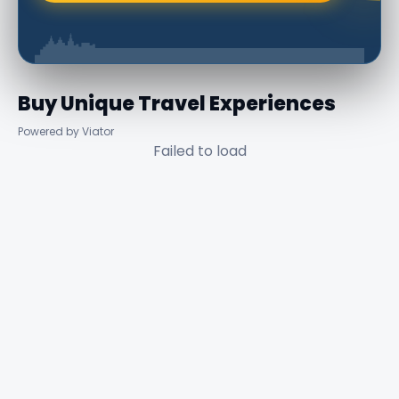
Buy Unique Travel Experiences
Powered by Viator
Failed to load