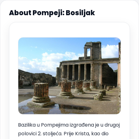
About Pompeji: Bosiljak
Bazilika u Pompejima izgrađena je u drugoj
polovici 2. stoljeća. Prije Krista, kao dio