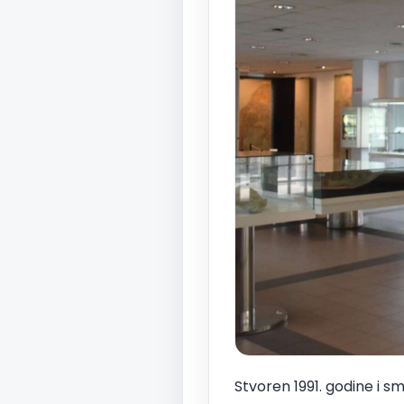
Stvoren 1991. godine i s