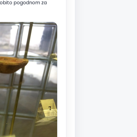
, osobito pogodnom za