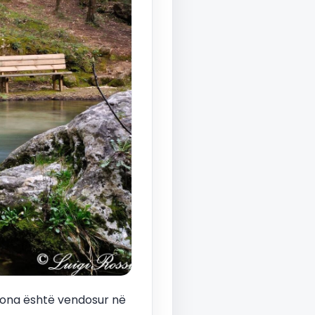
 Zona është vendosur në