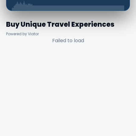
Buy Unique Travel Experiences
Powered by Viator
Failed to load