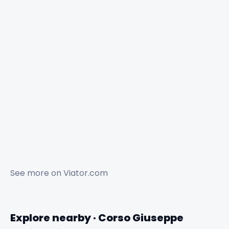
See more on
Viator.com
Explore nearby · Corso Giuseppe