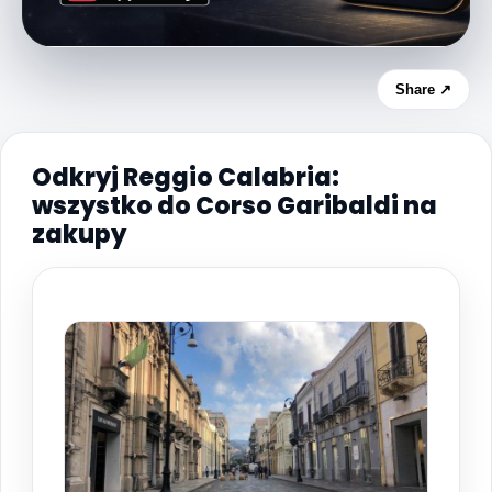
Share ↗
Odkryj Reggio Calabria:
wszystko do Corso Garibaldi na
zakupy