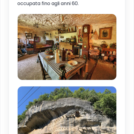
occupata fino agli anni 60.