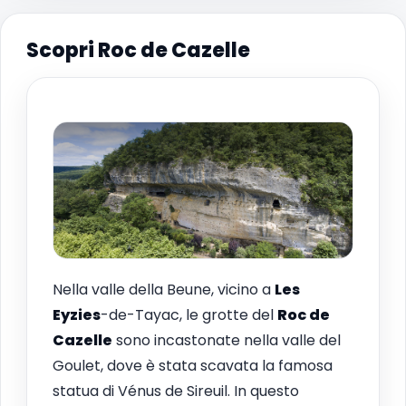
Scopri Roc de Cazelle
Nella valle della Beune, vicino a
Les
Eyzies
-de-Tayac, le grotte del
Roc de
Cazelle
sono incastonate nella valle del
Goulet, dove è stata scavata la famosa
statua di Vénus de Sireuil. In questo