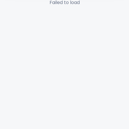
Failed to load