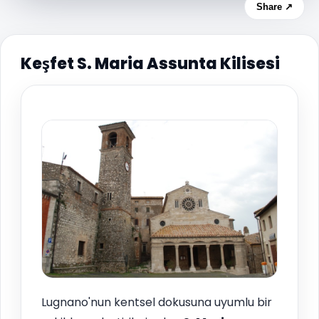
Share ↗
Keşfet S. Maria Assunta Kilisesi
Lugnano'nun kentsel dokusuna uyumlu bir