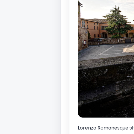
Lorenzo Romanesque shak