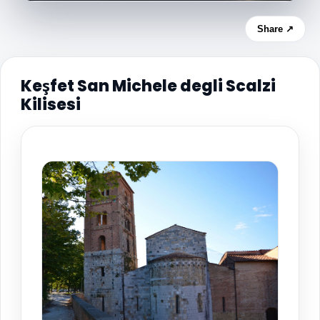
Share ↗
Keşfet San Michele degli Scalzi
Kilisesi