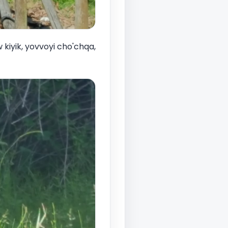
 kiyik, yovvoyi cho'chqa,