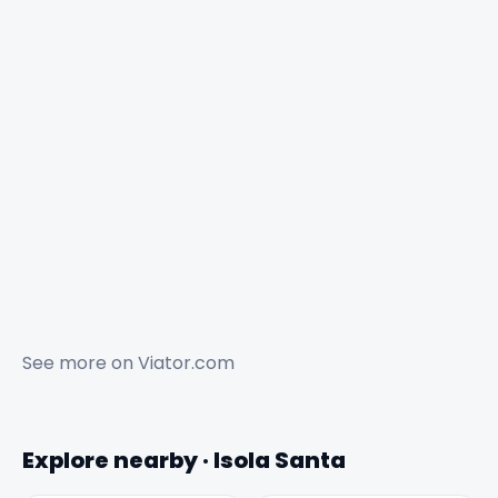
See more on
Viator.com
Explore nearby · Isola Santa