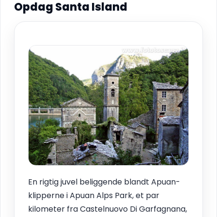
Opdag Santa Island
En rigtig juvel beliggende blandt Apuan-
klipperne i Apuan Alps Park, et par
kilometer fra Castelnuovo Di Garfagnana,