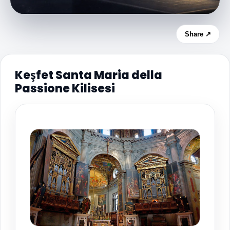
Share ↗
Keşfet Santa Maria della
Passione Kilisesi