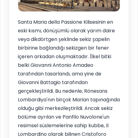
Santa Maria della Passione Kilisesinin en
eski kısmı, dönüşümlü olarak yarım daire
veya dikdörtgen şeklinde sekiz şapelin
birbirine bağlandığı sekizgen bir fener
içeren arkadan oluşmaktadır. İlkel bitki
belki Giovanni Antonio Amadeo
tarafından tasarlandı, ama yine de
Giovanni Battagio tarafından
gerçekleştirildi. Bu nedenle, Rönesans
Lombardiya'nın birçok Marian tapınağında
olduğu gibi merkezileştirildi. Ancak sekiz
bölüme ayrılan ve Panfilo Nuvolone'un
resimsel süslemelerine sahip kubbe, Il
Lombardino olarak bilinen Cristoforo