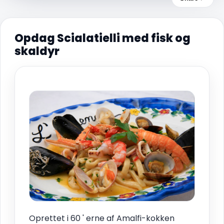
Opdag Scialatielli med fisk og
skaldyr
Oprettet i 60 ' erne af Amalfi-kokken