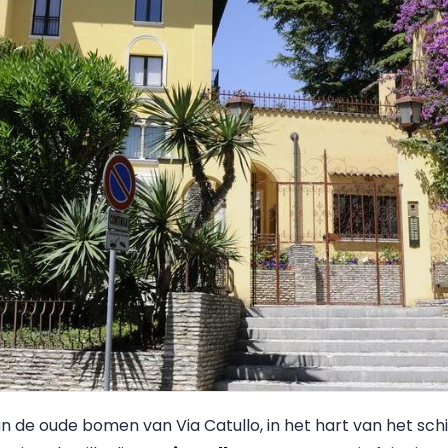
n de oude bomen van Via Catullo, in het hart van het sch