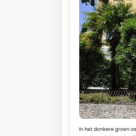
In het donkere groen va