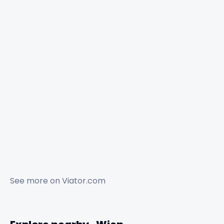
See more on
Viator.com