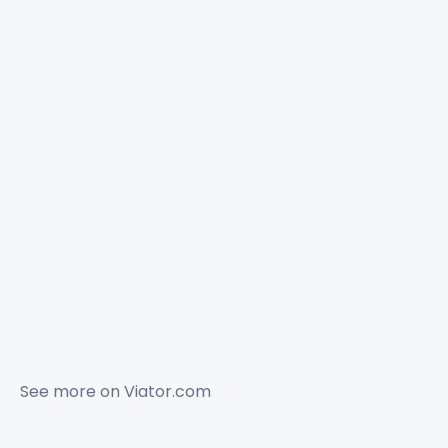
See more on
Viator.com