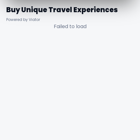
Buy Unique Travel Experiences
Powered by Viator
Failed to load