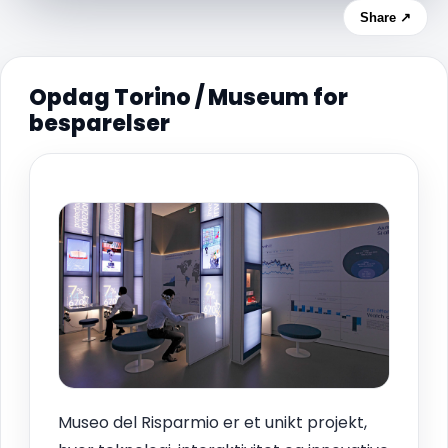
Share ↗
Opdag Torino / Museum for
besparelser
Museo del Risparmio er et unikt projekt,