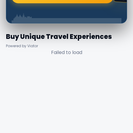
Buy Unique Travel Experiences
Powered by Viator
Failed to load