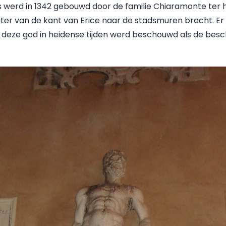
 werd in 1342 gebouwd door de familie Chiaramonte ter 
ter van de kant van Erice naar de stadsmuren bracht. Er
 deze god in heidense tijden werd beschouwd als de be