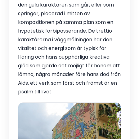
den gula karaktären som går, eller som
springer, placerad i mitten av
kompositionen på samma plan som en
hypotetisk förbipasserande. De trettio
karaktärerna i väggmålningen har den
vitalitet och energi som är typisk för
Haring och hans oupphörliga kreativa
glöd som gjorde det möjligt för honom att
lämna, några månader före hans död från
Aids, ett verk som först och främst är en
psalm till livet.