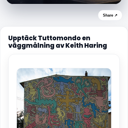
Share ↗
Upptäck Tuttomondo en
väggmålning av Keith Haring