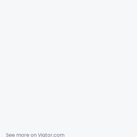
See more on
Viator.com