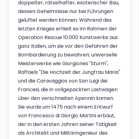
doppelter, rätselhafter, esoterischer Bau,
dessen Geheimnisse nur bei Führungen
gelüftet werden können. Während des
letzten Krieges erhielt es im Rahmen der
Operation Rescue 10.000 Kunstwerke aus
ganz Italien, um sie vor den Gefahren der
Bombardierung zu bewahren; universelle
Meisterwerke wie Giorgiones "Sturm",
Raffaels "Die Hochzeit der Jungfrau Maria"
und die Caravaggios von San Luigi dei
Francesi, die in vollgepackten Lastwagen
über den verschneiten Apennin kamen.
Sie wurde um 1475 nach einem Entwurf
von Francesco di Giorgio Martini erbaut,
der in den ersten Jahren seiner Tätigkeit
als Architekt und Militäringenieur des