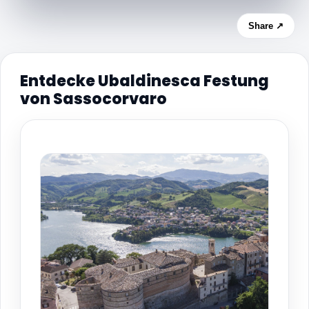
Share ↗
Entdecke Ubaldinesca Festung
von Sassocorvaro