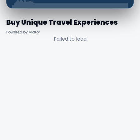
Buy Unique Travel Experiences
Powered by Viator
Failed to load