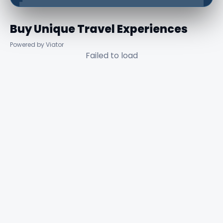
Buy Unique Travel Experiences
Powered by Viator
Failed to load