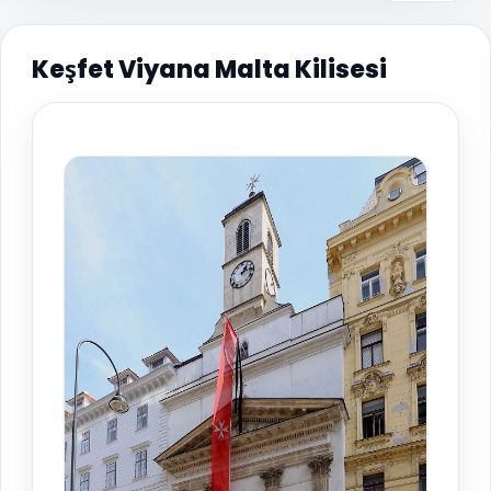
Keşfet Viyana Malta Kilisesi