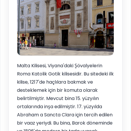
Malta Kilisesi, Viyana'daki Şövalyelerin
Roma Katolik Gotik kilisesidir. Bu sitedeki ilk
kilise, 1217'de haçlılara bakmak ve
desteklemek için bir komuta olarak
belirtilmiştir. Mevcut bina 15. yüzyılın
ortalarında inşa edilmiştir. 17. yüzyılda
Abraham a Sancta Clara için tercih edilen
bir vaaz yeriydi. Bu bina, Barok döneminde