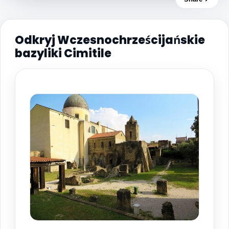
Odkryj Wczesnochrześcijańskie
bazyliki Cimitile