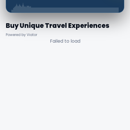
Buy Unique Travel Experiences
Powered by Viator
Failed to load