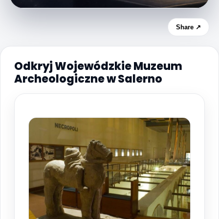
Share ↗
Odkryj Wojewódzkie Muzeum
Archeologiczne w Salerno