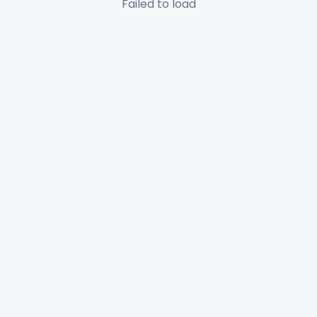
Failed to load