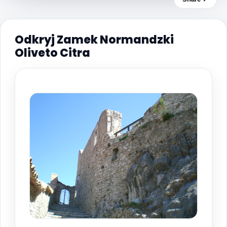
Odkryj Zamek Normandzki
Oliveto Citra