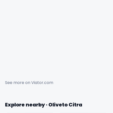
See more on
Viator.com
Explore nearby · Oliveto Citra