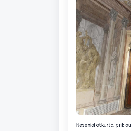
Neseniai atkurta, prikla