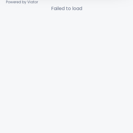
Powered by Viator
Failed to load