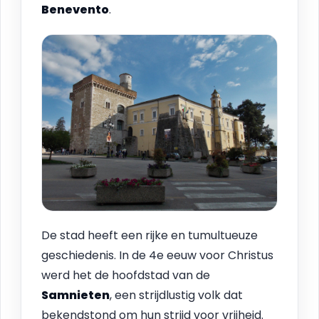
Benevento
.
De stad heeft een rijke en tumultueuze
geschiedenis. In de 4e eeuw voor Christus
werd het de hoofdstad van de
Samnieten
, een strijdlustig volk dat
bekendstond om hun strijd voor vrijheid.