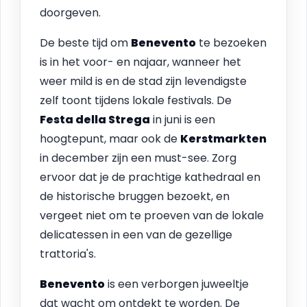
doorgeven.
De beste tijd om
Benevento
te bezoeken
is in het voor- en najaar, wanneer het
weer mild is en de stad zijn levendigste
zelf toont tijdens lokale festivals. De
Festa della Strega
in juni is een
hoogtepunt, maar ook de
Kerstmarkten
in december zijn een must-see. Zorg
ervoor dat je de prachtige kathedraal en
de historische bruggen bezoekt, en
vergeet niet om te proeven van de lokale
delicatessen in een van de gezellige
trattoria's.
Benevento
is een verborgen juweeltje
dat wacht om ontdekt te worden. De