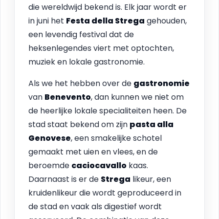
die wereldwijd bekend is. Elk jaar wordt er
in juni het
Festa della Strega
gehouden,
een levendig festival dat de
heksenlegendes viert met optochten,
muziek en lokale gastronomie.
Als we het hebben over de
gastronomie
van
Benevento
, dan kunnen we niet om
de heerlijke lokale specialiteiten heen. De
stad staat bekend om zijn
pasta alla
Genovese
, een smakelijke schotel
gemaakt met uien en vlees, en de
beroemde
caciocavallo
kaas.
Daarnaast is er de
Strega
likeur, een
kruidenlikeur die wordt geproduceerd in
de stad en vaak als digestief wordt