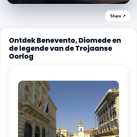
Share ↗
Ontdek Benevento, Diomede en
de legende van de Trojaanse
Oorlog