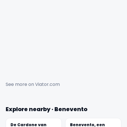
See more on
Viator.com
Explore nearby · Benevento
De Cardone van
Benevento, een