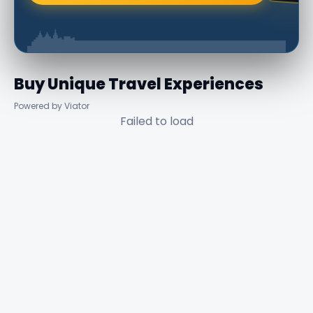
Buy Unique Travel Experiences
Powered by Viator
Failed to load