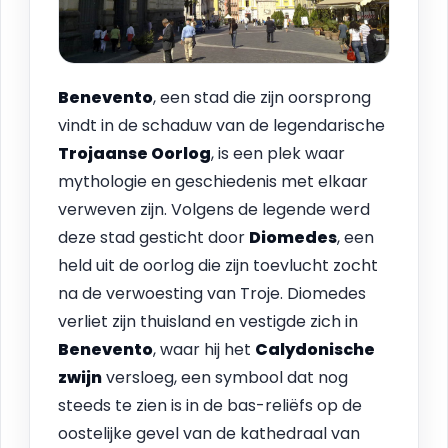
Benevento
, een stad die zijn oorsprong
vindt in de schaduw van de legendarische
Trojaanse Oorlog
, is een plek waar
mythologie en geschiedenis met elkaar
verweven zijn. Volgens de legende werd
deze stad gesticht door
Diomedes
, een
held uit de oorlog die zijn toevlucht zocht
na de verwoesting van Troje. Diomedes
verliet zijn thuisland en vestigde zich in
Benevento
, waar hij het
Calydonische
zwijn
versloeg, een symbool dat nog
steeds te zien is in de bas-reliëfs op de
oostelijke gevel van de kathedraal van