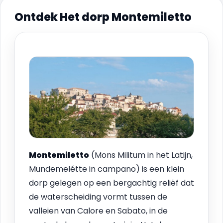
Ontdek Het dorp Montemiletto
Montemiletto
(Mons Militum in het Latijn,
Mundemelétte in campano) is een klein
dorp gelegen op een bergachtig reliëf dat
de waterscheiding vormt tussen de
valleien van Calore en Sabato, in de