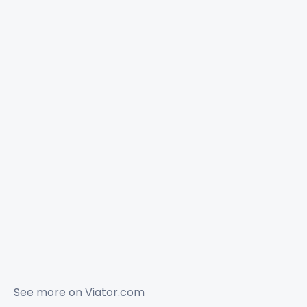
See more on
Viator.com