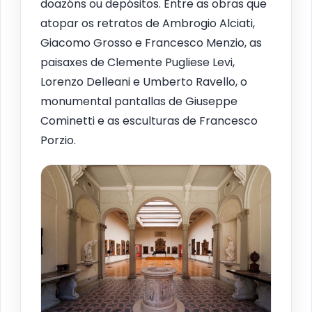
doazóns ou depósitos. Entre as obras que
atopar os retratos de Ambrogio Alciati,
Giacomo Grosso e Francesco Menzio, as
paisaxes de Clemente Pugliese Levi,
Lorenzo Delleani e Umberto Ravello, o
monumental pantallas de Giuseppe
Cominetti e as esculturas de Francesco
Porzio.