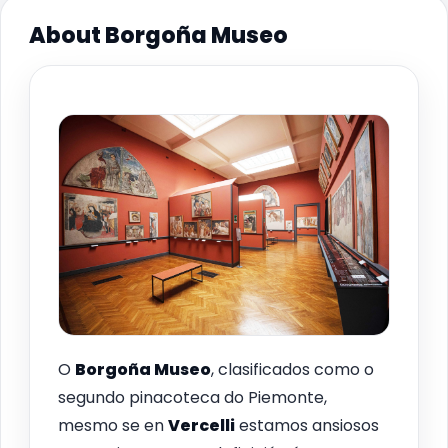
About Borgoña Museo
O
Borgoña Museo
, clasificados como o
segundo pinacoteca do Piemonte,
mesmo se en
Vercelli
estamos ansiosos