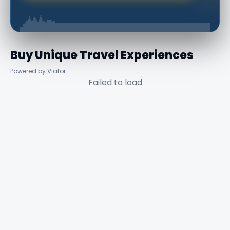
Buy Unique Travel Experiences
Powered by Viator
Failed to load