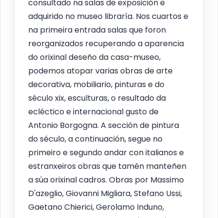
consultado na salas de exposición e
adquirido no museo libraría. Nos cuartos e
na primeira entrada salas que foron
reorganizados recuperando a aparencia
do orixinal deseño da casa-museo,
podemos atopar varias obras de arte
decorativa, mobiliario, pinturas e do
século xix, esculturas, o resultado da
ecléctico e internacional gusto de
Antonio Borgogna. A sección de pintura
do século, a continuación, segue no
primeiro e segundo andar con italianos e
estranxeiros obras que tamén manteñen
a súa orixinal cadros. Obras por Massimo
D'azeglio, Giovanni Migliara, Stefano Ussi,
Gaetano Chierici, Gerolamo Induno,