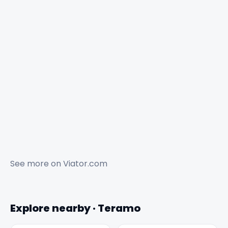
See more on
Viator.com
Explore nearby · Teramo