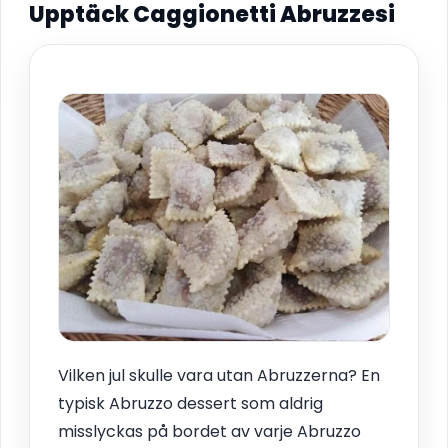
Upptäck Caggionetti Abruzzesi
Vilken jul skulle vara utan Abruzzerna? En
typisk Abruzzo dessert som aldrig
misslyckas på bordet av varje Abruzzo