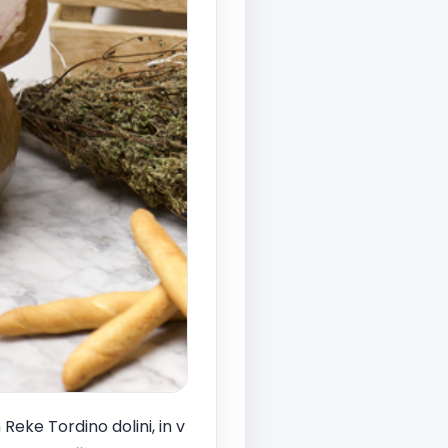
Reke Tordino dolini, in v