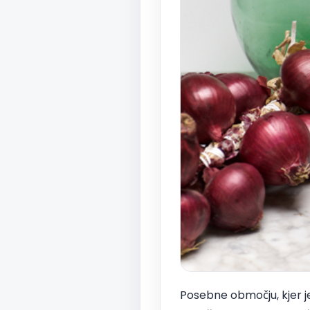
Posebne območju, kjer je