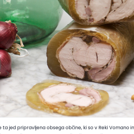
 ta jed pripravljena obsega občine, ki so v Reki Vomano in 