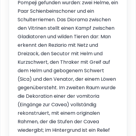
Pompeji gefunden wurden: zwei Helme, ein
Paar Schienbeinschoner und ein
Schulterriemen. Das Diorama zwischen
den Vitrinen stellt einen Kampf zwischen
Gladiatoren und wilden Tieren dar: Man
erkennt den Reziario mit Netz und
Dreizack, den Secutor mit Helm und
Kurzschwert, den Thraker mit Greif auf
dem Helm und gebogenem Schwert
(Sica) und den Venator, der einem Löwen
gegenübersteht. Im zweiten Raum wurde
die Dekoration einer der vomitoria
(Eingänge zur Cavea) vollständig
rekonstruiert, mit einem originalen
Rahmen, der die Stufen der Cavea
wiedergibt; im Hintergrund ist ein Relief