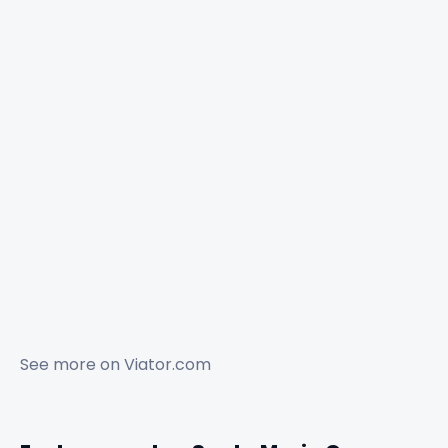
See more on
Viator.com