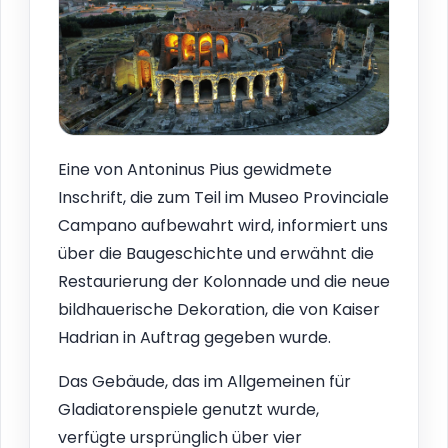
Eine von Antoninus Pius gewidmete
Inschrift, die zum Teil im Museo Provinciale
Campano aufbewahrt wird, informiert uns
über die Baugeschichte und erwähnt die
Restaurierung der Kolonnade und die neue
bildhauerische Dekoration, die von Kaiser
Hadrian in Auftrag gegeben wurde.
Das Gebäude, das im Allgemeinen für
Gladiatorenspiele genutzt wurde,
verfügte ursprünglich über vier