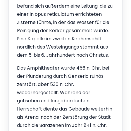
befand sich außerdem eine Leitung, die zu
einer in opus reticulatum errichteten
Zisterne führte, in der das Wasser für die
Reinigung der Kerker gesammelt wurde.
Eine Kapelle im zweiten Kirchenschiff
nördlich des Westeingangs stammt aus
dem 5. bis 6. Jahrhundert nach Christus.
Das Amphitheater wurde 456 n. Chr. bei
der Plünderung durch Genseric ruinös
zerstört, aber 530 n. Chr.
wiederhergestellt. Während der
gotischen und langobardischen
Herrschaft diente das Gebäude weiterhin
als Arena; nach der Zerstörung der Stadt
durch die Sarazenen im Jahr 841 n. Chr.