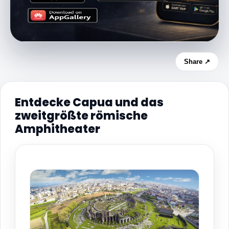
Share ↗
Entdecke Capua und das
zweitgrößte römische
Amphitheater