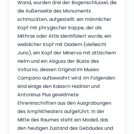
Wand, wurden drei der Bogenschlüssel, die
die Außenseite des Monuments
schmückten, aufgestellt: ein männlicher
Kopf mit phrygischer Kappe, der als
Mithras oder Attis identifiziert wurde, ein
weiblicher Kopf mit Diadem (vielleicht
Juno), ein Kopf der Minerva mit attischem
Helm und ein Abguss der Büste des
Volturno, dessen Original im Museo
Campano aufbewahrt wird. Im Folgenden
sind einige den Kaisern Hadrian und
Antoninus Pius gewidmete
Ehreninschriften aus den Ausgrabungen
des Amphitheaters aufgeführt. In der
Mitte des Raumes steht ein Modell, das
den heutigen Zustand des Gebäudes und