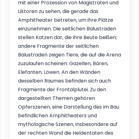
mit einer Prozession von Magistraten und
Liktoren zu sehen, die gerade das
Amphitheater betreten, um ihre Plätze
einzunehmen. Die seitlichen Balustraden
stellen Katzen dar, die ihre Beute beißen;
andere Fragmente der seitlichen
Balustraden zeigen Tiere, die auf die Arena
zuzulaufen scheinen: Gazellen, Bären,
Elefanten, Löwen. An den Wänden
desselben Raumes befinden sich auch
Fragmente der Frontalplutei. Zu den
dargestellten Themen gehören
Opferszenen, eine Darstellung des im Bau
befindlichen Amphitheaters und
mythologische Szenen, insbesondere auf
der rechten Wand die Heldentaten des