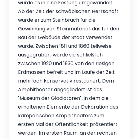
wurde es in eine Festung umgewandelt.
Ab der Zeit der schwäbischen Herrschaft
wurde er zum Steinbruch für die
Gewinnung von Steinmaterial, das für den
Bau der Gebäude der Stadt verwendet
wurde. Zwischen 1811 und 1860 teilweise
ausgegraben, wurde sie schließlich
zwischen 1920 und 1930 von den riesigen
Erdmassen befreit und im Laufe der Zeit
mehrfach konservativ restauriert. Dem
Amphitheater angegliedert ist das
"Museum der Gladiatoren", in dem die
erhaltenen Elemente der Dekoration des
kampanischen Amphitheaters zum
ersten Mal der Öffentlichkeit präsentiert
werden. Im ersten Raum, an der rechten