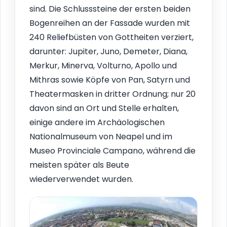
sind. Die Schlusssteine der ersten beiden
Bogenreihen an der Fassade wurden mit
240 Reliefbüsten von Gottheiten verziert,
darunter: Jupiter, Juno, Demeter, Diana,
Merkur, Minerva, Volturno, Apollo und
Mithras sowie Köpfe von Pan, Satyrn und
Theatermasken in dritter Ordnung; nur 20
davon sind an Ort und Stelle erhalten,
einige andere im Archäologischen
Nationalmuseum von Neapel und im
Museo Provinciale Campano, während die
meisten später als Beute
wiederverwendet wurden.