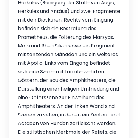
Herkules (Reinigung der Ställe von Augia,
Herkules und Antäus) und zwei Fragmente
mit den Dioskuren. Rechts vom Eingang
befinden sich die Bestrafung des
Prometheus, die Folterung des Marsyas,
Mars und Rhea Silvia sowie ein Fragment
mit tanzenden Mänaden und ein weiteres
mit Apollo. Links vom Eingang befindet
sich eine Szene mit turmbewehrten
Göttern, der Bau des Amphitheaters, die
Darstellung einer heiligen Umfriedung und
eine Opferszene zur Einweihung des
Amphitheaters. An der linken Wand sind
Szenen zu sehen, in denen ein Zentaur und
Actaeon von Hunden zerfleischt werden.
Die stilistischen Merkmale der Reliefs, die