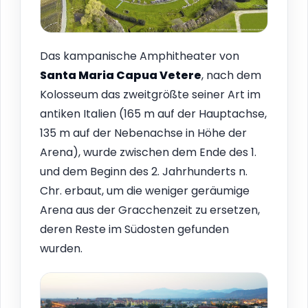
Das kampanische Amphitheater von
Santa Maria Capua Vetere
, nach dem
Kolosseum das zweitgrößte seiner Art im
antiken Italien (165 m auf der Hauptachse,
135 m auf der Nebenachse in Höhe der
Arena), wurde zwischen dem Ende des 1.
und dem Beginn des 2. Jahrhunderts n.
Chr. erbaut, um die weniger geräumige
Arena aus der Gracchenzeit zu ersetzen,
deren Reste im Südosten gefunden
wurden.