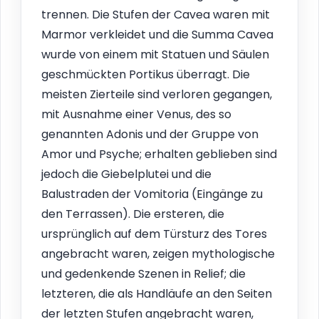
trennen. Die Stufen der Cavea waren mit
Marmor verkleidet und die Summa Cavea
wurde von einem mit Statuen und Säulen
geschmückten Portikus überragt. Die
meisten Zierteile sind verloren gegangen,
mit Ausnahme einer Venus, des so
genannten Adonis und der Gruppe von
Amor und Psyche; erhalten geblieben sind
jedoch die Giebelplutei und die
Balustraden der Vomitoria (Eingänge zu
den Terrassen). Die ersteren, die
ursprünglich auf dem Türsturz des Tores
angebracht waren, zeigen mythologische
und gedenkende Szenen in Relief; die
letzteren, die als Handläufe an den Seiten
der letzten Stufen angebracht waren,