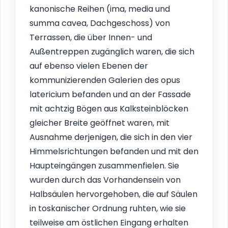
kanonische Reihen (ima, media und
summa cavea, Dachgeschoss) von
Terrassen, die über Innen- und
Außentreppen zugänglich waren, die sich
auf ebenso vielen Ebenen der
kommunizierenden Galerien des opus
latericium befanden und an der Fassade
mit achtzig Bögen aus Kalksteinblöcken
gleicher Breite geöffnet waren, mit
Ausnahme derjenigen, die sich in den vier
Himmelsrichtungen befanden und mit den
Haupteingängen zusammenfielen. Sie
wurden durch das Vorhandensein von
Halbsäulen hervorgehoben, die auf Säulen
in toskanischer Ordnung ruhten, wie sie
teilweise am östlichen Eingang erhalten