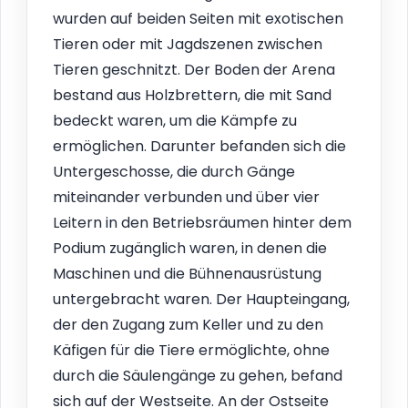
wurden auf beiden Seiten mit exotischen
Tieren oder mit Jagdszenen zwischen
Tieren geschnitzt. Der Boden der Arena
bestand aus Holzbrettern, die mit Sand
bedeckt waren, um die Kämpfe zu
ermöglichen. Darunter befanden sich die
Untergeschosse, die durch Gänge
miteinander verbunden und über vier
Leitern in den Betriebsräumen hinter dem
Podium zugänglich waren, in denen die
Maschinen und die Bühnenausrüstung
untergebracht waren. Der Haupteingang,
der den Zugang zum Keller und zu den
Käfigen für die Tiere ermöglichte, ohne
durch die Säulengänge zu gehen, befand
sich auf der Westseite. An der Ostseite