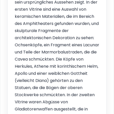
sein ursprüngliches Aussehen zeigt. In der
ersten Vitrine sind eine Auswahl von
keramischen Materialien, die im Bereich
des Amphitheaters gefunden wurden, und
skulpturale Fragmente der
architektonischen Dekoration zu sehen:
Ochsenköpfe, ein Fragment eines Lacunar
und Teile der Marmorbalustraden, die die
Cavea schmückten. Die Köpfe von
Herkules, Athene mit korinthischem Helm,
Apollo und einer weiblichen Gottheit
(vielleicht Diana) gehörten zu den
Statuen, die die Bögen der oberen
Stockwerke schmückten. In der zweiten
Vitrine waren Abgüsse von
Gladiatorenwaffen ausgestellt, die in