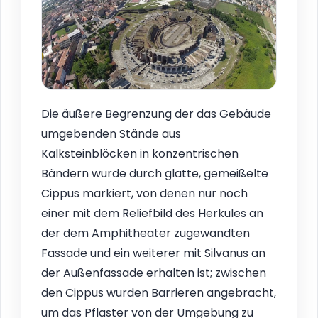
Die äußere Begrenzung der das Gebäude
umgebenden Stände aus
Kalksteinblöcken in konzentrischen
Bändern wurde durch glatte, gemeißelte
Cippus markiert, von denen nur noch
einer mit dem Reliefbild des Herkules an
der dem Amphitheater zugewandten
Fassade und ein weiterer mit Silvanus an
der Außenfassade erhalten ist; zwischen
den Cippus wurden Barrieren angebracht,
um das Pflaster von der Umgebung zu