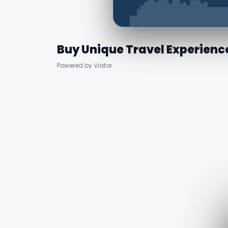
Buy Unique Travel Experienc
Powered by Viator