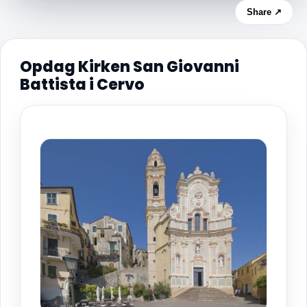
Share ↗
Opdag Kirken San Giovanni
Battista i Cervo