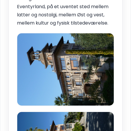
Eventyrland, på et uventet sted mellem
latter og nostalgi, mellem Øst og vest,
mellem kultur og fysisk tilstedeværelse.