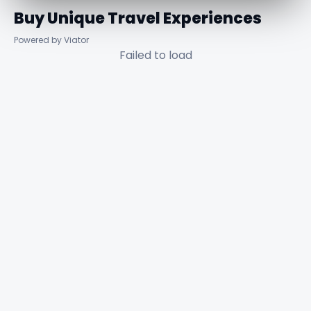
Buy Unique Travel Experiences
Powered by Viator
Failed to load