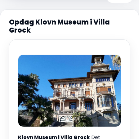
Opdag Klovn Museum i Villa
Grock
Klovn Museum i Villa Grock
Det