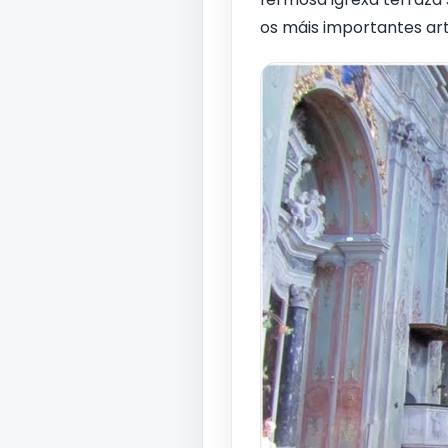
os máis importantes art