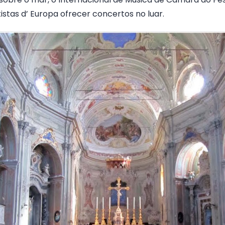
istas d’ Europa ofrecer concertos no luar.